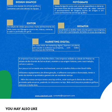
YOU MAY ALSO LIKE