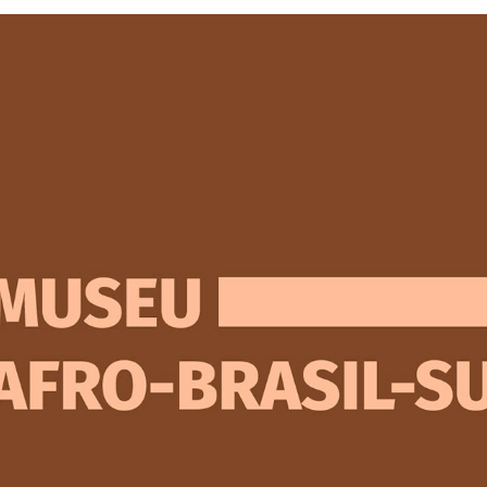
MUSEU AFRO-BRASIL-SUL (IDENTIDADE VISUAL)
2023