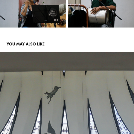
YOU MAY ALSO LIKE