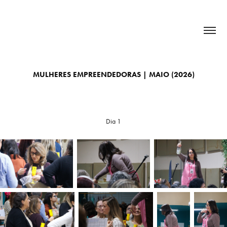
MULHERES EMPREENDEDORAS | MAIO (2026)
Dia 1