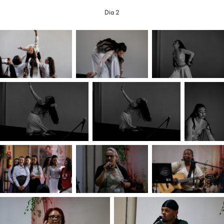
Dia 2