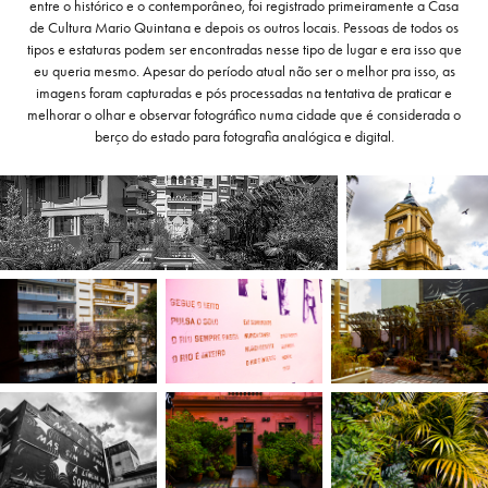
entre o histórico e o contemporâneo, foi registrado primeiramente a Casa
de Cultura Mario Quintana e depois os outros locais. Pessoas de todos os
tipos e estaturas podem ser encontradas nesse tipo de lugar e era isso que
eu queria mesmo. Apesar do período atual não ser o melhor pra isso, as
imagens foram capturadas e pós processadas na tentativa de praticar e
melhorar o olhar e observar fotográfico numa cidade que é considerada o
berço do estado para fotografia analógica e digital.