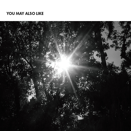
YOU MAY ALSO LIKE
PELAS RUAS DE SATOLEP (2025)
2026